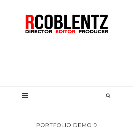
PORTFOLIO DEMO 9